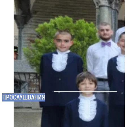
ХОР НА СОФИЙЙСКИТЕ
МОМЧЕТА
ПРОСЛУШВАНИЯ