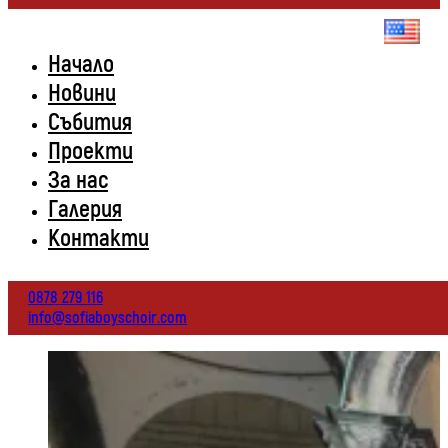
Начало
Новини
Събития
Проекти
За нас
Галерия
Контакти
0878 279 116
info@sofiaboyschoir.com