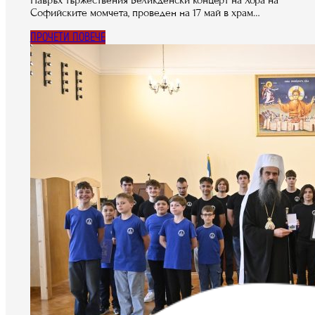
Софийските момчета, проведен на 17 май в храм…
ПРОЧЕТИ ПОВЕЧЕ