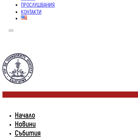
ПРОСЛУШВАНИЯ
КОНТАКТИ
Начало
Новини
Събития