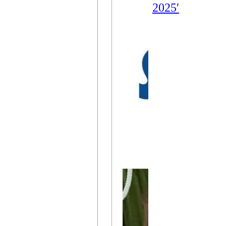
2025′