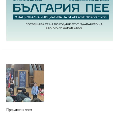
Предишен пост