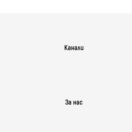
Канали
За нас