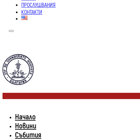
ПРОСЛУШВАНИЯ
КОНТАКТИ
Начало
Новини
Събития