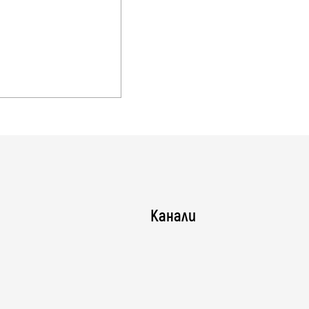
Канали