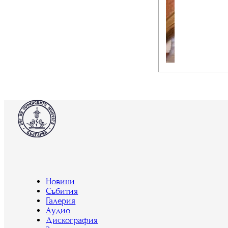
Новини
Събития
Галерия
Аудио
Дискография