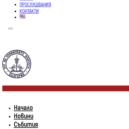
ПРОСЛУШВАНИЯ
КОНТАКТИ
Начало
Новини
Събития