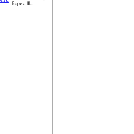
Борис III…