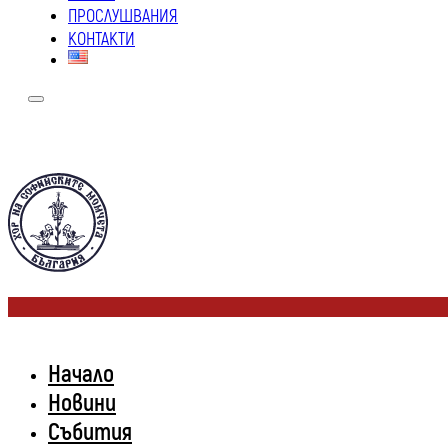
ПРОСЛУШВАНИЯ
КОНТАКТИ
Начало
Новини
Събития